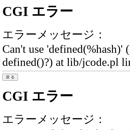
CGI エラー
エラーメッセージ：
Can't use 'defined(%hash)' 
defined()?) at lib/jcode.pl l
CGI エラー
エラーメッセージ：