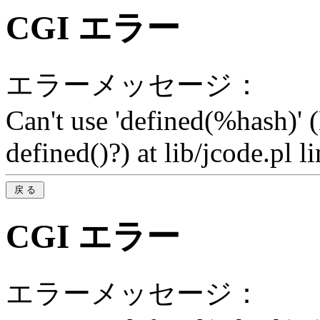
CGI エラー
エラーメッセージ：
Can't use 'defined(%hash)' 
defined()?) at lib/jcode.pl l
CGI エラー
エラーメッセージ：